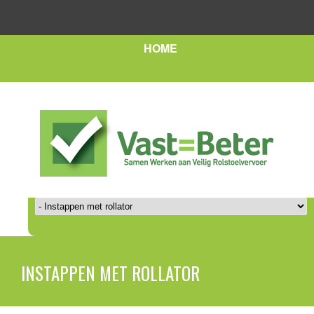
HOME
INSTAPPEN MET ROLLATOR